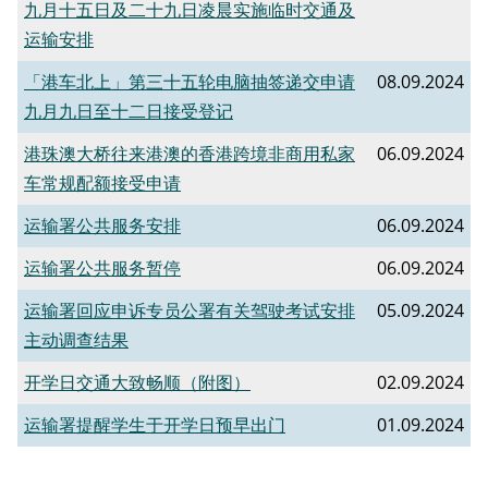
九月十五日及二十九日凌晨实施临时交通及
运输安排
「港车北上」第三十五轮电脑抽签递交申请
08.09.2024
九月九日至十二日接受登记
港珠澳大桥往来港澳的香港跨境非商用私家
06.09.2024
车常规配额接受申请
运输署公共服务安排
06.09.2024
运输署公共服务暂停
06.09.2024
运输署回应申诉专员公署有关驾驶考试安排
05.09.2024
主动调查结果
开学日交通大致畅顺（附图）
02.09.2024
运输署提醒学生于开学日预早出门
01.09.2024