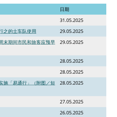
日期
31.05.2025
行之的士车队使用
29.05.2025
周末期间市民和旅客应预早
29.05.2025
28.05.2025
28.05.2025
实施「易通行」（附图／短
28.05.2025
27.05.2025
26.05.2025