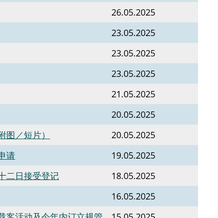
26.05.2025
23.05.2025
23.05.2025
23.05.2025
21.05.2025
20.05.2025
附图／短片）
20.05.2025
申请
19.05.2025
十二日接受登记
18.05.2025
16.05.2025
载客活动及今年内订立规管
15.05.2025