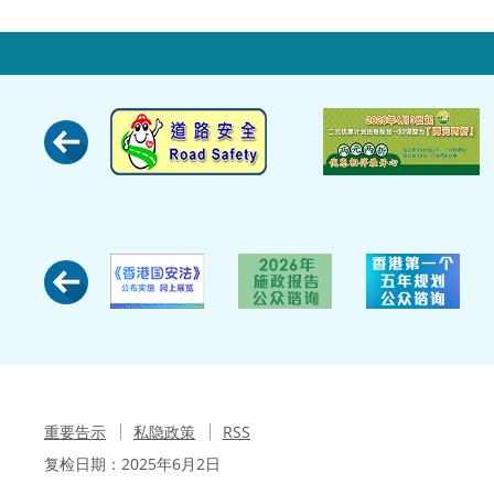
重要告示
私隐政策
RSS
复检日期：
2025年6月2日