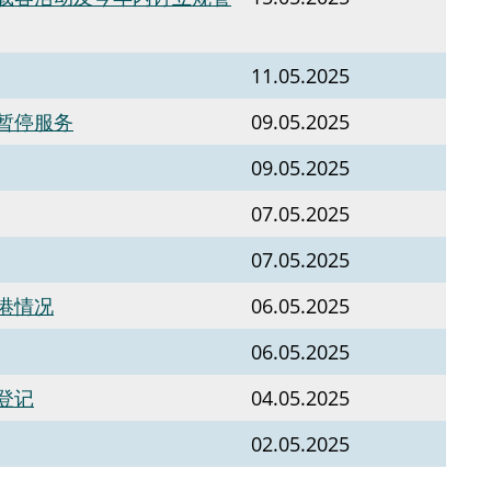
11.05.2025
暂停服务
09.05.2025
09.05.2025
07.05.2025
07.05.2025
港情况
06.05.2025
06.05.2025
登记
04.05.2025
02.05.2025