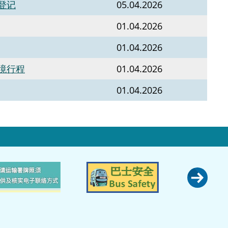
登记
05.04.2026
01.04.2026
01.04.2026
境行程
01.04.2026
01.04.2026