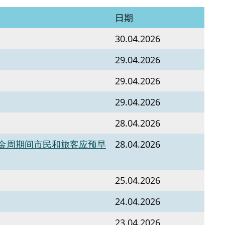
日期
30.04.2026
29.04.2026
29.04.2026
29.04.2026
28.04.2026
金周期间市民和旅客应预早
28.04.2026
25.04.2026
24.04.2026
23.04.2026