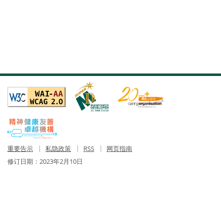
重要告示
私隐政策
RSS
网页指南
修订日期：
2023年2月10日