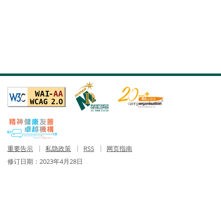
重要告示
私隐政策
RSS
网页指南
修订日期：
2023年4月28日