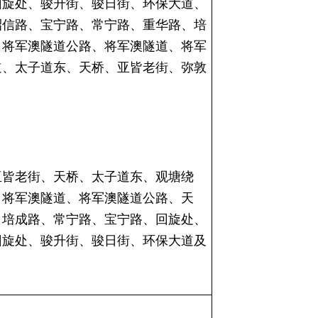
回旋处、骏升街、骏日街、环保大道、
昭信路、宝宁路、常宁路、重华路、培
、将军澳隧道公路、将军澳隧道、将军
道、太子道东、天桥、亚皆老街、弥敦
亚皆老街、天桥、太子道东、观塘绕
、将军澳隧道、将军澳隧道公路、天
、培成路、常宁路、宝宁路、回旋处、
回旋处、骏升街、骏日街、环保大道及