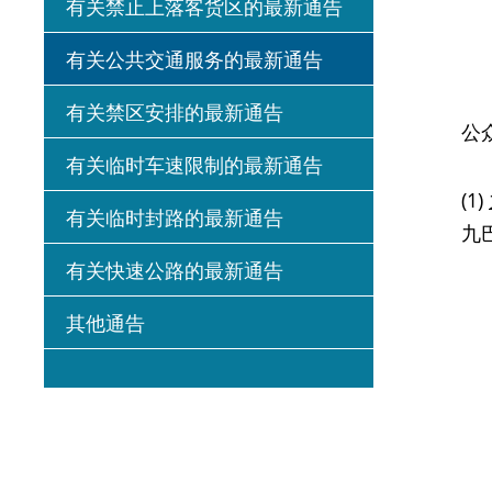
有关禁止上落客货区的最新通告
有关公共交通服务的最新通告
有关禁区安排的最新通告
公众人士
有关临时车速限制的最新通告
(1)
有关临时封路的最新通告
九
有关快速公路的最新通告
其他通告