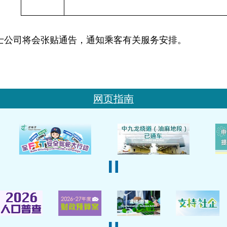
司将会张贴通告，通知乘客有关服务安排。
网页指南