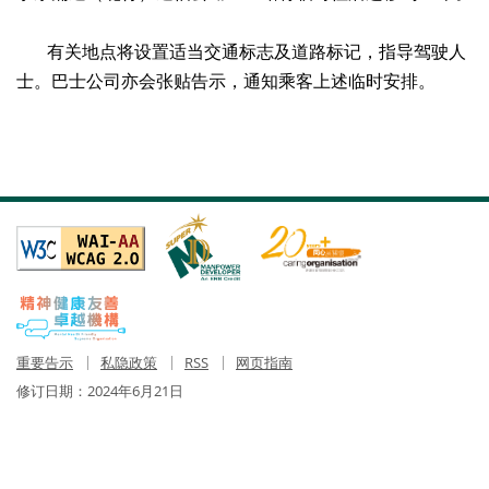
有关地点将设置适当交通标志及道路标记，指导驾驶人
士。巴士公司亦会张贴告示，通知乘客上述临时安排。
重要告示
私隐政策
RSS
网页指南
修订日期：
2024年6月21日