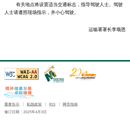
有关地点将设置适当交通标志，指导驾驶人士。驾驶
人士请遵照现场指示，并小心驾驶。
运输署署长李颂恩
重要告示
私隐政策
RSS
网页指南
修订日期：
2025年4月3日