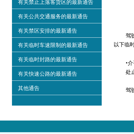
有关禁止上落客货区的最新通告
有关公共交通服务的最新通告
有关禁区安排的最新通告
驾驶人士
以下临
有关临时车速限制的最新通告
有关临时封路的最新通告
•
处
有关快速公路的最新通告
其他通告
驾驶人