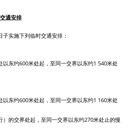
交通安排
子实施下列临时交通安排：
东约600米处起，至同一交界以东约1 540米处
东约600米处起，至同一交界以东约1 160米处
）的交界处起，至同一交界以东约270米处止的慢