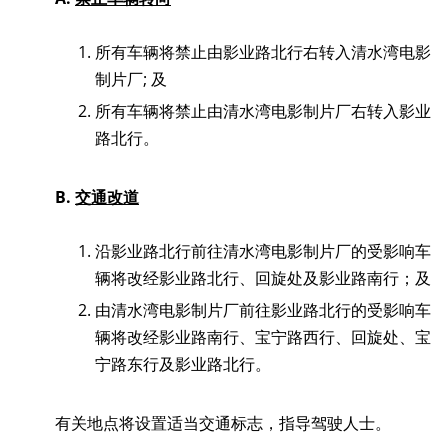
所有车辆将禁止由影业路北行右转入清水湾电影
制片厂; 及
所有车辆将禁止由清水湾电影制片厂右转入影业
路北行。
B.
交通改道
沿影业路北行前往清水湾电影制片厂的受影响车
辆将改经影业路北行、回旋处及影业路南行；及
由清水湾电影制片厂前往影业路北行的受影响车
辆将改经影业路南行、宝宁路西行、回旋处、宝
宁路东行及影业路北行。
有关地点将设置适当交通标志，指导驾驶人士。