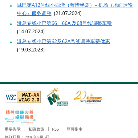
城巴第A12号线小西湾（蓝湾半岛）– 机场（地面运输
中心）服务调整
(21.07.2024)
港岛专线小巴第66、66A 及68号线调整车费
(14.07.2024)
港岛专线小巴第62及62A号线调整车费优惠
(19.03.2023)
重要告示
私隐政策
RSS
网页指南
修订日期：
2026年8月5日