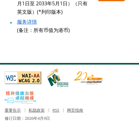
月1日至 2033年5月1日）（只有
英文版）(*列印版本)
服务详情
(备注：所有币值为港币)
重要告示
私隐政策
RSS
网页指南
修订日期：
2026年4月9日