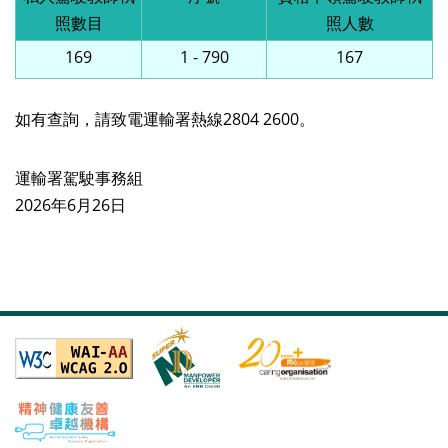
照數目
照人數
169
1 - 790
167
如有查詢，請致電運輸署熱線2804 2600。
運輸署駕駛事務組
2026年6月26日