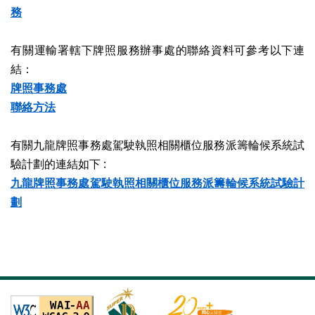
務
有關運輸署轄下牌照服務辦事處的聯絡資料可參考以下連
結：
牌照事務處
聯絡方法
有關九龍牌照事務處駕駛執照相關櫃位服務派籌輪候系統試
驗計劃的連結如下 :
九龍牌照事務處駕駛執照相關櫃位服務派籌輪候系統試驗計
劃