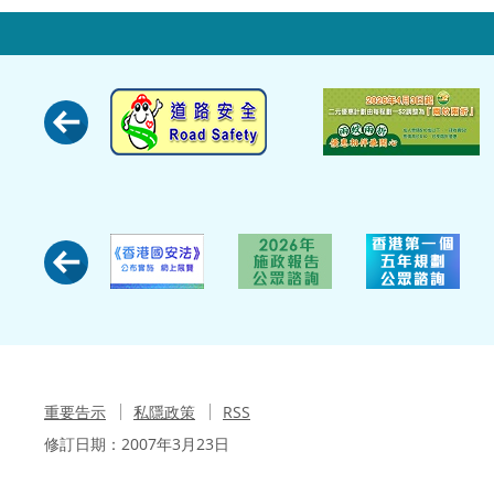
重要告示
私隱政策
RSS
修訂日期：
2007年3月23日