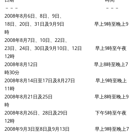
－－－ －－－
2008年8月6日、8日、9日、
18日、20日、31日及9月9日 早上9時至晚上9
時
2008年8月7日、10日、22日、
23日、24日、30日及9月10日、12日 早上9時至午夜
12時
2008年8月12日 早上8時至晚上7
時30分
2008年8月14日至17日及8月27日 早上9時至晚上
11時
2008年8月21日及25日 早上8時至晚上9
時
2008年8月26日、28日及29日 下午5時至午夜
12時
2008年9月3日至8日及9月13日 早上9時至晚上7