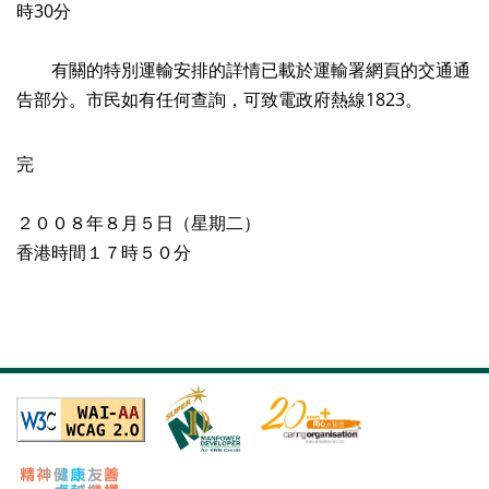
時30分
有關的特別運輸安排的詳情已載於運輸署網頁的交通通
告部分。市民如有任何查詢，可致電政府熱線1823。
完
２００８年８月５日（星期二）
香港時間１７時５０分