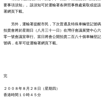
要事項須知」。該須知可於運輸署各牌照事務處索取或從該
署網頁下載。
另外，運輸署提醒市民，下次普通及特殊車輛登記號碼
拍賣會將於星期日（八月三十一日）在灣仔會議展覽中心六
零一號會議室舉行。當日將會公開拍賣二百八十個車輛登記
號碼，名單可從運輸署網頁下載。
完
２００８年８月２８日（星期四）
香港時間１０時４５分