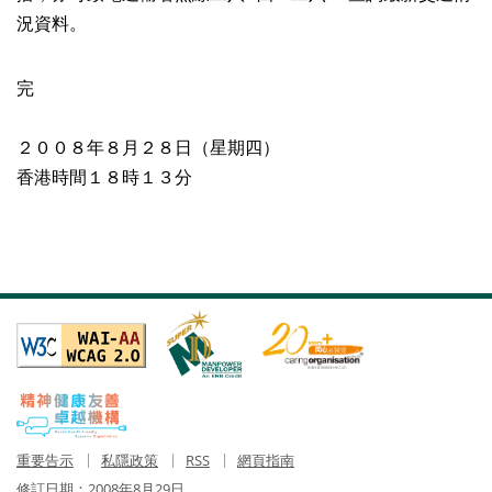
況資料。
完
２００８年８月２８日（星期四）
香港時間１８時１３分
重要告示
私隱政策
RSS
網頁指南
修訂日期：
2008年8月29日