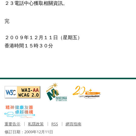
２３電話中心獲取相關資訊。
完
２００９年１２月１１日（星期五）
香港時間１５時３０分
重要告示
私隱政策
RSS
網頁指南
修訂日期：
2009年12月11日