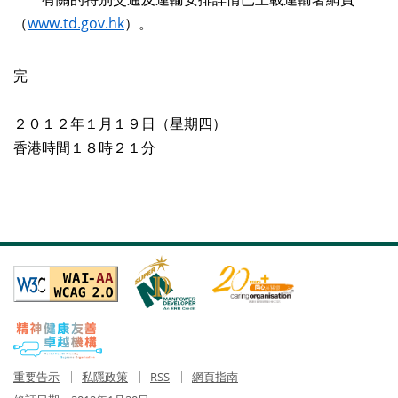
（
www.td.gov.hk
）。
完
２０１２年１月１９日（星期四）
香港時間１８時２１分
重要告示
私隱政策
RSS
網頁指南