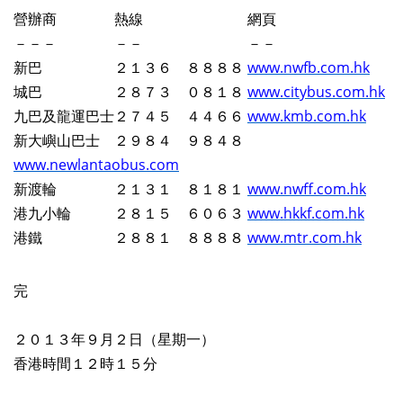
營辦商 熱線 網頁
－－－ －－ －－
新巴 ２１３６ ８８８８
www.nwfb.com.hk
城巴 ２８７３ ０８１８
www.citybus.com.hk
九巴及龍運巴士２７４５ ４４６６
www.kmb.com.hk
新大嶼山巴士 ２９８４ ９８４８
www.newlantaobus.com
新渡輪 ２１３１ ８１８１
www.nwff.com.hk
港九小輪 ２８１５ ６０６３
www.hkkf.com.hk
港鐵 ２８８１ ８８８８
www.mtr.com.hk
完
２０１３年９月２日（星期一）
香港時間１２時１５分