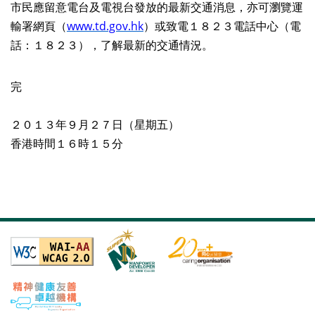
市民應留意電台及電視台發放的最新交通消息，亦可瀏覽運
輸署網頁（
www.td.gov.hk
）或致電１８２３電話中心（電
話：１８２３），了解最新的交通情況。
完
２０１３年９月２７日（星期五）
香港時間１６時１５分