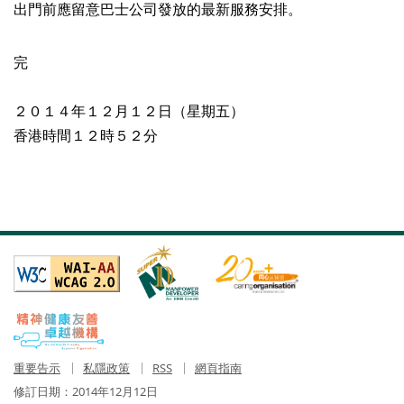
出門前應留意巴士公司發放的最新服務安排。
完
２０１４年１２月１２日（星期五）
香港時間１２時５２分
重要告示
私隱政策
RSS
網頁指南
修訂日期：
2014年12月12日