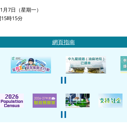
年11月7日（星期一）
15時15分
網頁指南