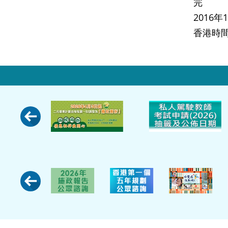
完
2016
香港時間