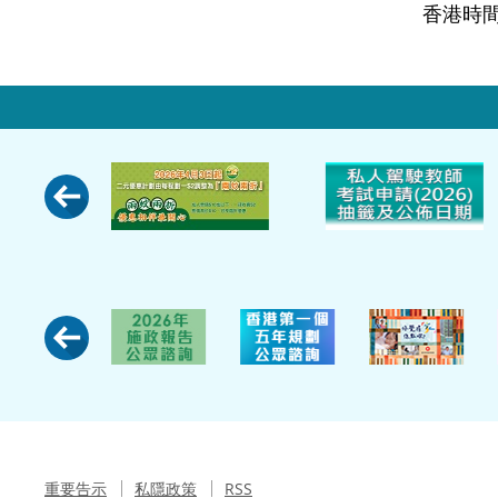
香港時間
重要告示
私隱政策
RSS