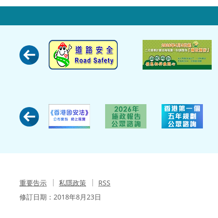
重要告示
私隱政策
RSS
修訂日期：
2018年8月23日