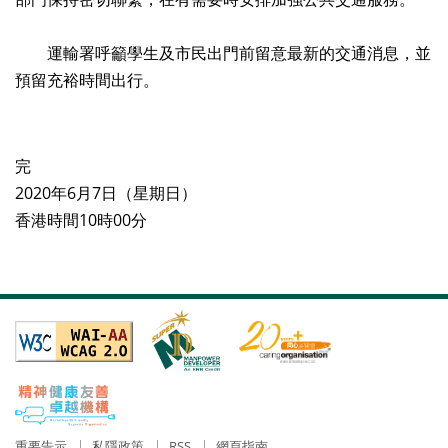
運輸署呼籲學生及市民出門前留意最新的交通消息，並
預留充裕時間出行。
完
2020年6月7日（星期日）
香港時間10時00分
重要告示
私隱政策
RSS
網頁指南