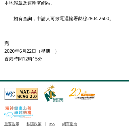
本地報章及運輸署網站。
如有查詢，申請人可致電運輸署熱線2804 2600。
完
2020年6月22日（星期一）
香港時間12時15分
重要告示
私隱政策
RSS
網頁指南