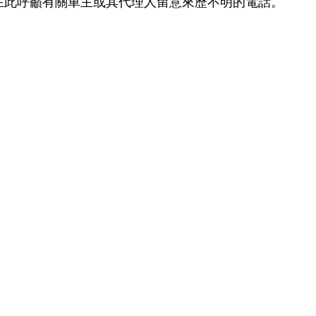
在此呼籲有關車主或其代理人留意來歷不明的電話。