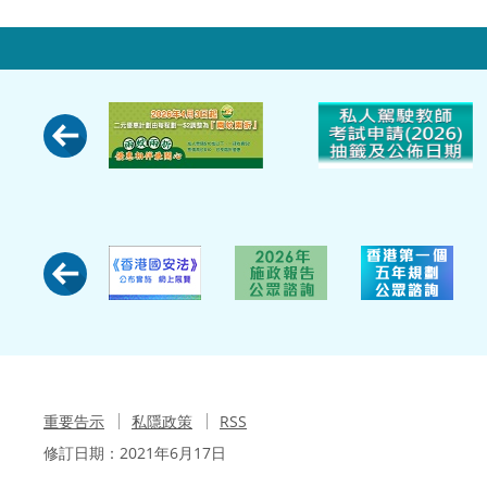
重要告示
私隱政策
RSS
修訂日期：
2021年6月17日