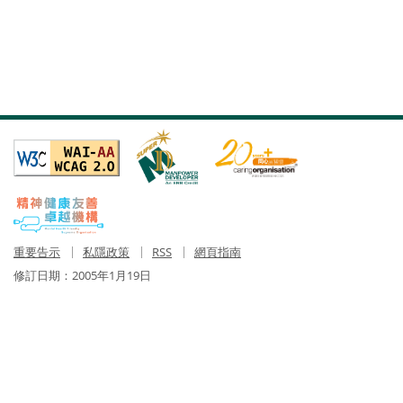
重要告示
私隱政策
RSS
網頁指南
修訂日期：
2005年1月19日