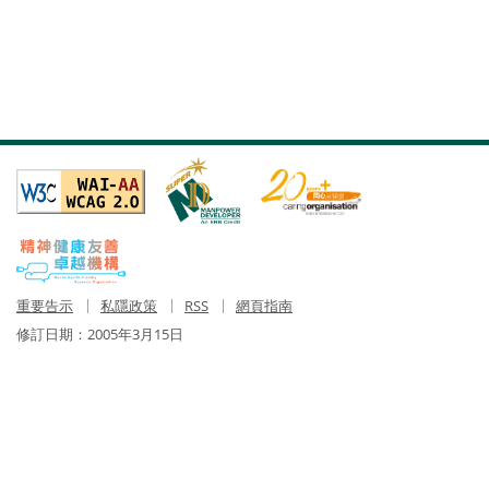
重要告示
私隱政策
RSS
網頁指南
修訂日期：
2005年3月15日