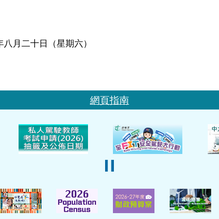
五年八月二十日（星期六）
網頁指南