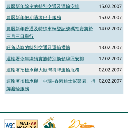
農曆新年除夕的特別交通及運輸安排
15.02.2007
農曆新年假期過境巴士服務
15.02.2007
農曆新年普通及特殊車輛登記號碼拍賣將於
14.02.2007
三月三日舉行
旺角花墟的特別交通及運輸措施
13.02.2007
運輸署今年繼續實施特別換領牌照安排
12.02.2007
運輸署招標承辦大廟灣持牌渡輪服務
02.02.2007
運輸署招標承辦「中環–香港迪士尼樂園」持
02.02.2007
牌渡輪服務