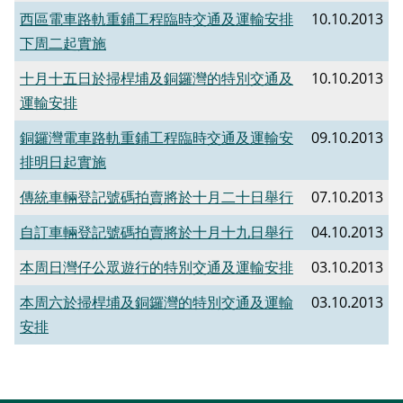
西區電車路軌重鋪工程臨時交通及運輸安排
10.10.2013
下周二起實施
十月十五日於掃桿埔及銅鑼灣的特別交通及
10.10.2013
運輸安排
銅鑼灣電車路軌重鋪工程臨時交通及運輸安
09.10.2013
排明日起實施
傳統車輛登記號碼拍賣將於十月二十日舉行
07.10.2013
自訂車輛登記號碼拍賣將於十月十九日舉行
04.10.2013
本周日灣仔公眾遊行的特別交通及運輸安排
03.10.2013
本周六於掃桿埔及銅鑼灣的特別交通及運輸
03.10.2013
安排