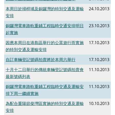
本周日於掃桿埔及銅鑼灣的特別交通及運輸
24.10.2013
安排
銅鑼灣電車路軌重鋪工程臨時交通安排明日
23.10.2013
起實施
因應本周日在港島區舉行的公眾遊行而實施
17.10.2013
的特別交通及運輸安排
自訂車輛登記號碼拍賣將於本周六舉行
17.10.2013
十月十二日舉行的傳統車輛登記號碼拍賣會
11.10.2013
最新號碼列表
銅鑼灣電車路軌重鋪工程臨時交通及運輸安
11.10.2013
排下周一繼續實施
為配合重陽節柴灣區實施的特別交通及運輸
10.10.2013
安排