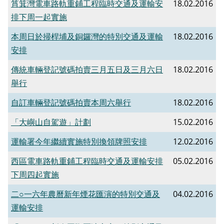
筲箕灣電車路軌重鋪工程臨時交通及運輸安
18.02.2016
排下周一起實施
本周日於掃桿埔及銅鑼灣的特別交通及運輸
18.02.2016
安排
傳統車輛登記號碼拍賣三月五日及三月六日
18.02.2016
舉行
自訂車輛登記號碼拍賣本周六舉行
18.02.2016
「大嶼山自駕遊」計劃
15.02.2016
運輸署今年繼續實施特別換領牌照安排
12.02.2016
西區電車路軌重鋪工程臨時交通及運輸安排
05.02.2016
下周四起實施
二○一六年農曆新年煙花匯演的特別交通及
04.02.2016
運輸安排