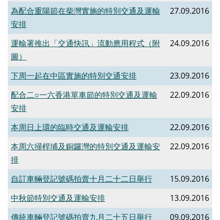
為配合重陽節在柴灣實施的特別交通及運輸
27.09.2016
安排
運輸署推出「交通快訊」流動應用程式（附
24.09.2016
圖）
下周一起在中區實施的特別交通安排
23.09.2016
配合二○一六香港單車節的特別交通及運輸
22.09.2016
安排
本周日上環的臨時交通及運輸安排
22.09.2016
本周六掃桿埔及銅鑼灣的特別交通及運輸安
22.09.2016
排
自訂車輛登記號碼拍賣十月二十二日舉行
15.09.2016
中秋節特別交通及運輸安排
13.09.2016
傳統車輛登記號碼拍賣九月二十五日舉行
09.09.2016