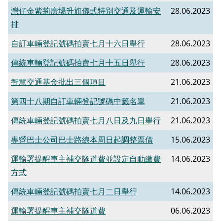
灣仔金紫荊廣場升旗儀式特別交通及運輸安
28.06.2023
排
自訂車輛登記號碼拍賣七月十六日舉行
28.06.2023
傳統車輛登記號碼拍賣七月十五日舉行
28.06.2023
智慧交通基金批出三個項目
21.06.2023
第四十八期自訂車輛登記號碼中籤名單
21.06.2023
傳統車輛登記號碼拍賣七月八日及九日舉行
21.06.2023
專營巴士公司巴士路線本周日起調整票價
15.06.2023
​運輸署提醒車主補交隧道費並設定自動繳費
14.06.2023
方式
傳統車輛登記號碼拍賣七月二日舉行
14.06.2023
運輸署提醒車主補交隧道費
06.06.2023