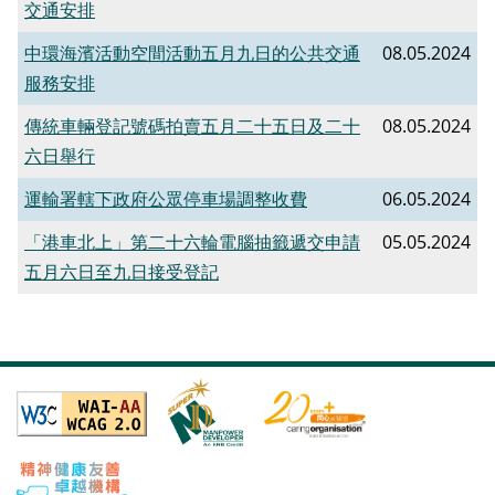
交通安排
中環海濱活動空間活動五月九日的公共交通
08.05.2024
服務安排
傳統車輛登記號碼拍賣五月二十五日及二十
08.05.2024
六日舉行
運輸署轄下政府公眾停車場調整收費
06.05.2024
「港車北上」第二十六輪電腦抽籤遞交申請
05.05.2024
五月六日至九日接受登記