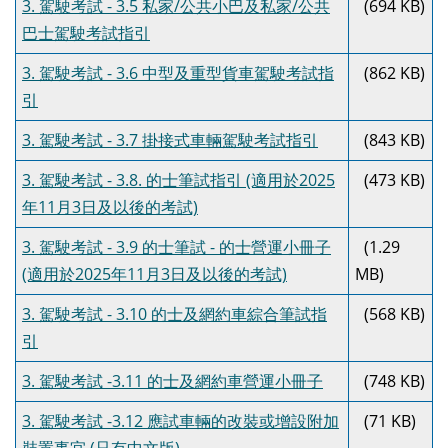
3. 駕駛考試 - 3.5 私家/公共小巴及私家/公共
(694 KB)
巴士駕駛考試指引
3. 駕駛考試 - 3.6 中型及重型貨車駕駛考試指
(862 KB)
引
3. 駕駛考試 - 3.7 掛接式車輛駕駛考試指引
(843 KB)
3. 駕駛考試 - 3.8. 的士筆試指引 (適用於2025
(473 KB)
年11月3日及以後的考試)
3. 駕駛考試 - 3.9 的士筆試 - 的士營運小冊子
(1.29
(適用於2025年11月3日及以後的考試)
MB)
3. 駕駛考試 - 3.10 的士及網約車綜合筆試指
(568 KB)
引
3. 駕駛考試 -3.11 的士及網約車營運小冊子
(748 KB)
3. 駕駛考試 -3.12 應試車輛的改裝或增設附加
(71 KB)