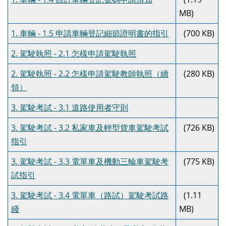
MB)
1. 車輛 - 1.5 申請車輛登記細節證明書的指引
(700 KB)
2. 駕駛執照 - 2.1 怎樣申請駕駛執照
2. 駕駛執照 - 2.2 怎樣申請駕駛教師執照（續
(280 KB)
領）
3. 駕駛考試 - 3.1 道路使用者守則
3. 駕駛考試 - 3.2 私家車及輕型貨車駕駛考試
(726 KB)
指引
3. 駕駛考試 - 3.3 電單車及機動三輪車駕駛考
(775 KB)
試指引
3. 駕駛考試 - 3.4 電單車（路試）駕駛考試路
(1.11
綫
MB)