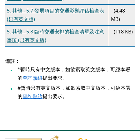
5. 其他 - 5.7 發展項目的交通影響評估檢查表
(4.48
(只有英文版)
MB)
5. 其他 - 5.8 臨時交通安排的檢查清單及注意
(118 KB)
事項 (只有英文版)
備註：
*暫時只有中文版本，如欲索取英文版本，可經本署
的
查詢熱線
提出要求。
#暫時只有英文版本，如欲索取中文版本，可經本署
的
查詢熱線
提出要求。