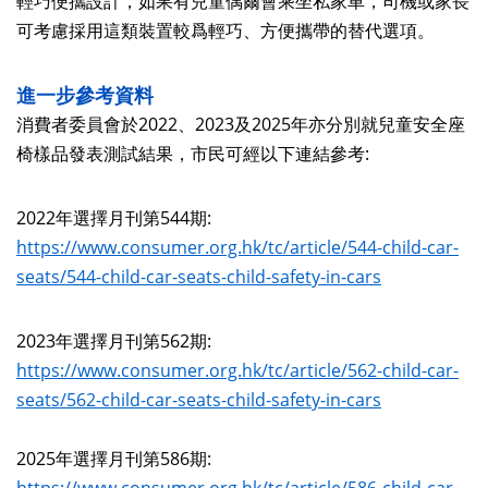
輕巧便攜設計，如果有兒童偶爾會乘坐私家車，司機或家長
可考慮採用這類裝置較爲輕巧、方便攜帶的替代選項。
進一步參考資料
消費者委員會於2022、2023及2025年亦分別就兒童安全座
椅樣品發表測試結果，市民可經以下連結參考:
2022年選擇月刊第544期:
https://www.consumer.org.hk/tc/article/544-child-car-
seats/544-child-car-seats-child-safety-in-cars
2023年選擇月刊第562期:
https://www.consumer.org.hk/tc/article/562-child-car-
seats/562-child-car-seats-child-safety-in-cars
2025年選擇月刊第586期: