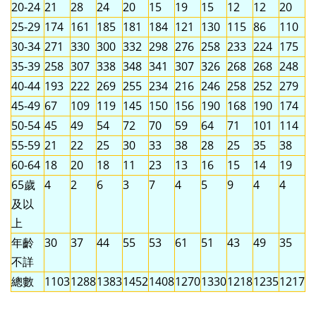
20-24
21
28
24
20
15
19
15
12
12
20
25-29
174
161
185
181
184
121
130
115
86
110
30-34
271
330
300
332
298
276
258
233
224
175
35-39
258
307
338
348
341
307
326
268
268
248
40-44
193
222
269
255
234
216
246
258
252
279
45-49
67
109
119
145
150
156
190
168
190
174
50-54
45
49
54
72
70
59
64
71
101
114
55-59
21
22
25
30
33
38
28
25
35
38
60-64
18
20
18
11
23
13
16
15
14
19
65歲
4
2
6
3
7
4
5
9
4
4
及以
上
年齡
30
37
44
55
53
61
51
43
49
35
不詳
總數
1103
1288
1383
1452
1408
1270
1330
1218
1235
1217