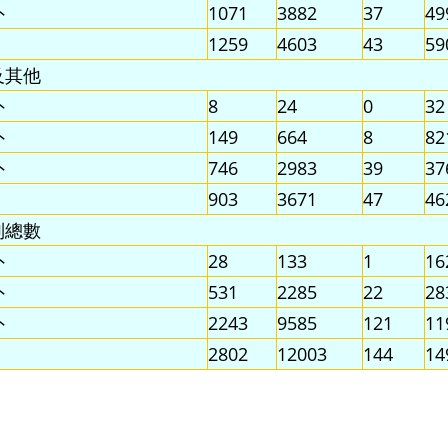
外
1071
3882
37
49
1259
4603
43
59
及其他
外
8
24
0
32
外
149
664
8
82
外
746
2983
39
37
903
3671
47
46
別總數
外
28
133
1
16
外
531
2285
22
28
外
2243
9585
121
11
2802
12003
144
14