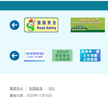
重要告示
私隱政策
RSS
覆檢日期：
2025年11月10日