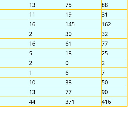
13
75
88
11
19
31
16
145
162
2
30
32
16
61
77
5
18
25
2
0
2
1
6
7
10
38
50
13
77
90
44
371
416