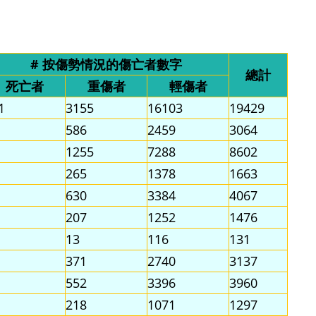
# 按傷勢情況的傷亡者數字
總計
死亡者
重傷者
輕傷者
1
3155
16103
19429
586
2459
3064
1255
7288
8602
265
1378
1663
630
3384
4067
207
1252
1476
13
116
131
371
2740
3137
552
3396
3960
218
1071
1297