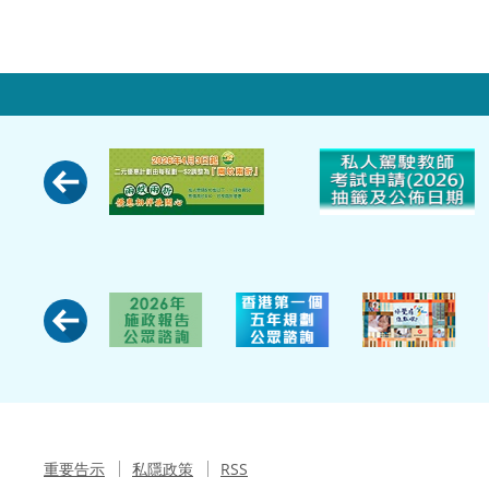
重要告示
私隱政策
RSS