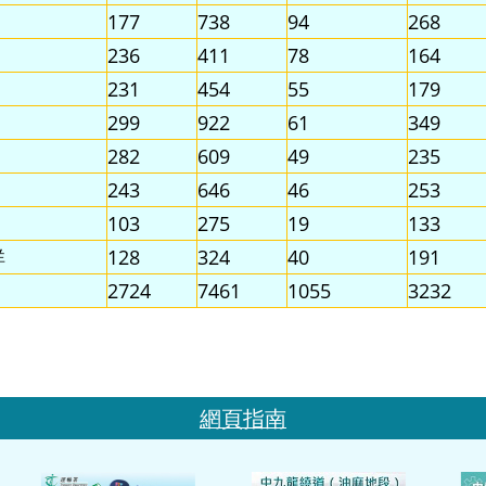
177
738
94
268
236
411
78
164
231
454
55
179
299
922
61
349
282
609
49
235
243
646
46
253
103
275
19
133
詳
128
324
40
191
2724
7461
1055
3232
網頁指南