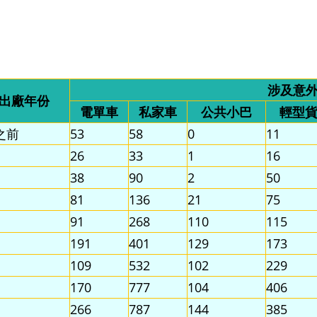
涉及意
出廠年份
電單車
私家車
公共小巴
輕型
年之前
53
58
0
11
26
33
1
16
38
90
2
50
81
136
21
75
91
268
110
115
191
401
129
173
109
532
102
229
170
777
104
406
266
787
144
385