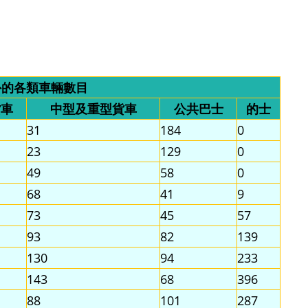
外的各類車輛數目
貨車
中型及重型貨車
公共巴士
的士
31
184
0
23
129
0
49
58
0
68
41
9
73
45
57
93
82
139
130
94
233
143
68
396
88
101
287