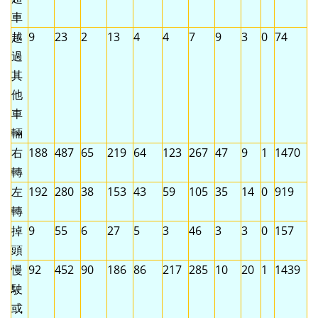
車
越
9
23
2
13
4
4
7
9
3
0
74
過
其
他
車
輛
右
188
487
65
219
64
123
267
47
9
1
1470
轉
左
192
280
38
153
43
59
105
35
14
0
919
轉
掉
9
55
6
27
5
3
46
3
3
0
157
頭
慢
92
452
90
186
86
217
285
10
20
1
1439
駛
或