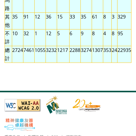
馬
路
其
35
91
12
36
15
33
35
61
8
3
329
他
不
10
32
1
12
5
6
9
8
4
8
95
詳
總
2724
7461
1055
3232
1217
2288
3274
1307
353
24
22935
計