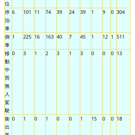
位
停
6
101
11
74
39
24
39
1
9
0
304
泊
車
倒
1
225
16
163
40
7
45
1
12
1
511
車
移
0
3
1
2
3
1
3
0
0
0
13
動
中
而
無
人
駕
駛
衝
0
1
0
1
0
0
1
15
0
0
18
出