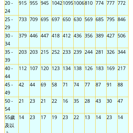
20 -
915
955
945
1042
1095
1006
810
774
777
772
24
25 -
733
709
695
697
650
630
569
685
795
846
29
30 -
379
446
447
418
412
436
356
389
427
506
34
35 -
203
203
215
252
233
239
244
281
326
344
39
40 -
112
107
120
123
134
138
126
183
169
217
44
45 -
42
44
69
58
71
74
77
87
91
88
49
50 -
21
23
21
22
16
35
28
43
30
47
54
55歲
14
23
17
19
23
22
13
14
23
14
及以