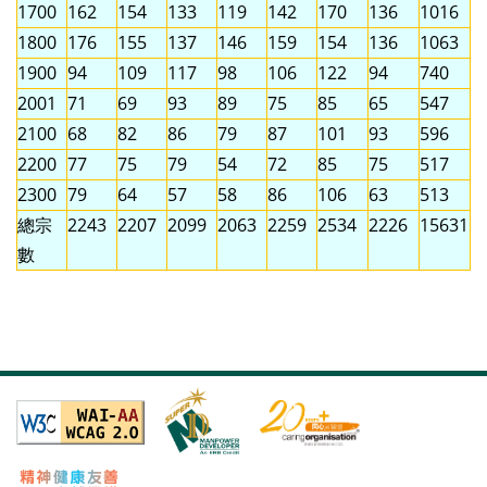
1700
162
154
133
119
142
170
136
1016
1800
176
155
137
146
159
154
136
1063
1900
94
109
117
98
106
122
94
740
2001
71
69
93
89
75
85
65
547
2100
68
82
86
79
87
101
93
596
2200
77
75
79
54
72
85
75
517
2300
79
64
57
58
86
106
63
513
總宗
2243
2207
2099
2063
2259
2534
2226
15631
數