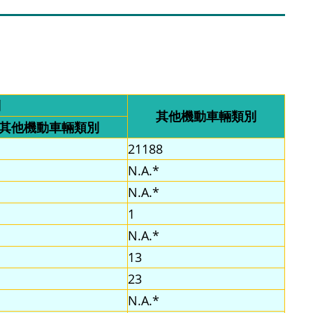
別
其他機動車輛類別
其他機動車輛類別
21188
N.A.*
N.A.*
1
N.A.*
13
23
N.A.*