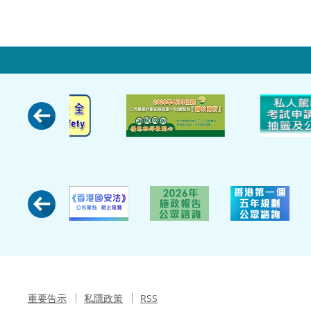
重要告示
私隱政策
RSS