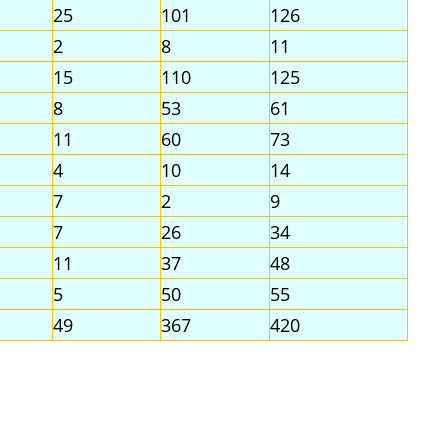
25
101
126
2
8
11
15
110
125
8
53
61
11
60
73
4
10
14
7
2
9
7
26
34
11
37
48
5
50
55
49
367
420