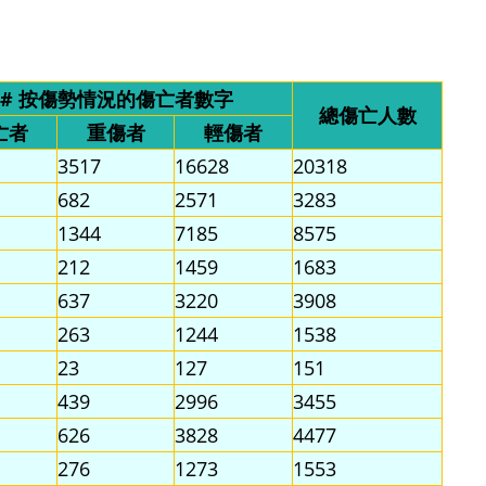
# 按傷勢情況的傷亡者數字
總傷亡人數
亡者
重傷者
輕傷者
3517
16628
20318
682
2571
3283
1344
7185
8575
212
1459
1683
637
3220
3908
263
1244
1538
23
127
151
439
2996
3455
626
3828
4477
276
1273
1553